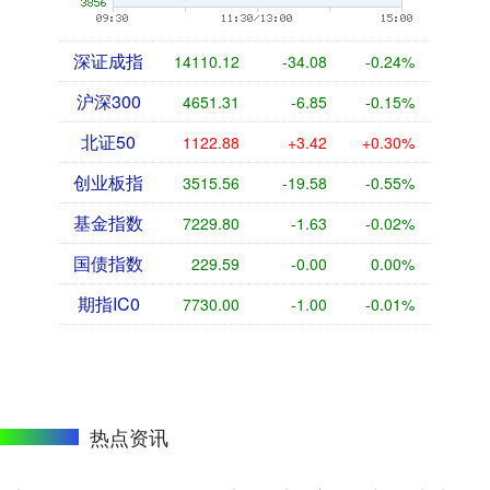
深证成指
14110.12
-34.08
-0.24%
沪深300
4651.31
-6.85
-0.15%
北证50
1122.88
+3.42
+0.30%
创业板指
3515.56
-19.58
-0.55%
基金指数
7229.80
-1.63
-0.02%
国债指数
229.59
-0.00
0.00%
期指IC0
7730.00
-1.00
-0.01%
热点资讯