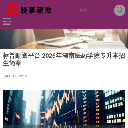
标普配资平台 2026年湖南医药学院专升本招
生简章
网站：易云达配资