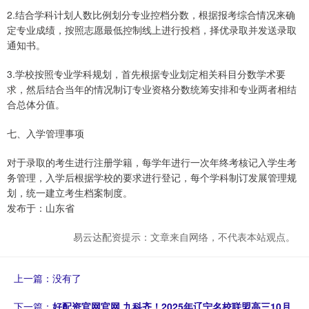
2.结合学科计划人数比例划分专业控档分数，根据报考综合情况来确
定专业成绩，按照志愿最低控制线上进行投档，择优录取并发送录取
通知书。
3.学校按照专业学科规划，首先根据专业划定相关科目分数学术要
求，然后结合当年的情况制订专业资格分数统筹安排和专业两者相结
合总体分值。
七、入学管理事项
对于录取的考生进行注册学籍，每学年进行一次年终考核记入学生考
务管理，入学后根据学校的要求进行登记，每个学科制订发展管理规
划，统一建立考生档案制度。
发布于：山东省
易云达配资提示：文章来自网络，不代表本站观点。
上一篇：没有了
下一篇：
好配资官网官网 九科齐！2025年辽宁名校联盟高三10月