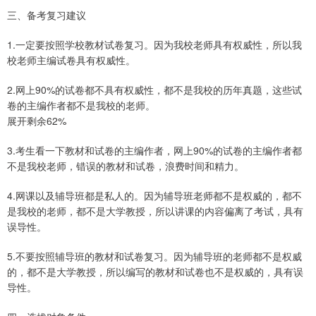
三、备考复习建议
1.一定要按照学校教材试卷复习。因为我校老师具有权威性，所以我
校老师主编试卷具有权威性。
2.网上90%的试卷都不具有权威性，都不是我校的历年真题，这些试
卷的主编作者都不是我校的老师。
展开剩余62%
3.考生看一下教材和试卷的主编作者，网上90%的试卷的主编作者都
不是我校老师，错误的教材和试卷，浪费时间和精力。
4.网课以及辅导班都是私人的。因为辅导班老师都不是权威的，都不
是我校的老师，都不是大学教授，所以讲课的内容偏离了考试，具有
误导性。
5.不要按照辅导班的教材和试卷复习。因为辅导班的老师都不是权威
的，都不是大学教授，所以编写的教材和试卷也不是权威的，具有误
导性。