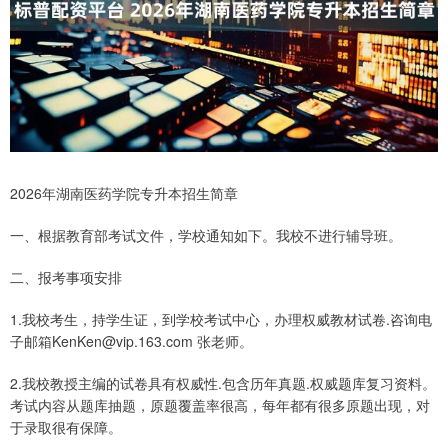
2026年湖南医药学院专升本招生简章
一、根据教育部考试文件，学校通知如下。我校不进行辅导班。
二、报考事项安排
1.我校考生，持学生证，到学校考试中心，办理权威教材试卷.咨询电
子邮箱KenKen@vip.163.com 张老师。
2.我校教授主编的试卷具有权威性.包含历年真题.权威题库复习资料。
考试内容从题库抽题，原题覆盖率很高，每年都有很多原题出现，对
于录取很有保障。