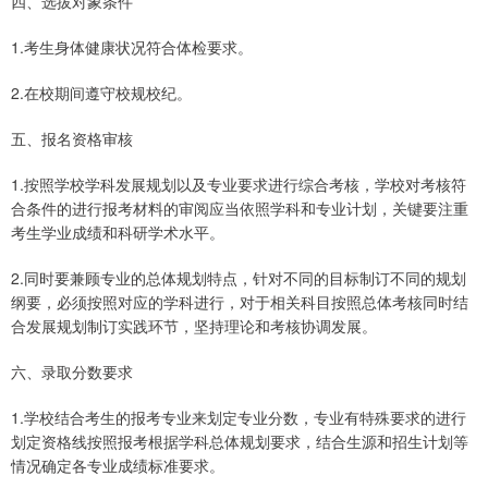
四、选拔对象条件
1.考生身体健康状况符合体检要求。
2.在校期间遵守校规校纪。
五、报名资格审核
1.按照学校学科发展规划以及专业要求进行综合考核，学校对考核符
合条件的进行报考材料的审阅应当依照学科和专业计划，关键要注重
考生学业成绩和科研学术水平。
2.同时要兼顾专业的总体规划特点，针对不同的目标制订不同的规划
纲要，必须按照对应的学科进行，对于相关科目按照总体考核同时结
合发展规划制订实践环节，坚持理论和考核协调发展。
六、录取分数要求
1.学校结合考生的报考专业来划定专业分数，专业有特殊要求的进行
划定资格线按照报考根据学科总体规划要求，结合生源和招生计划等
情况确定各专业成绩标准要求。