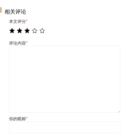
相关评论
本文评分
*
评论内容
*
你的昵称
*