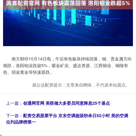
南方财经10月14日电，午后有色板块持续回落，铜、贵金属方向
领跌，洛阳钼业跌超5%，紫金矿业、盛达资源、江西铜业、铜陵有
色、招金黄金等快速跟跌。
易云达配资提示：文章来自网络，不代表本站观点。
上一篇：
创通网官网 美联储大多委员同意降息25个基点
下一篇：
配资交易股票平台 京东空调超级秒杀日52小时 美的空调
位列品牌榜第一