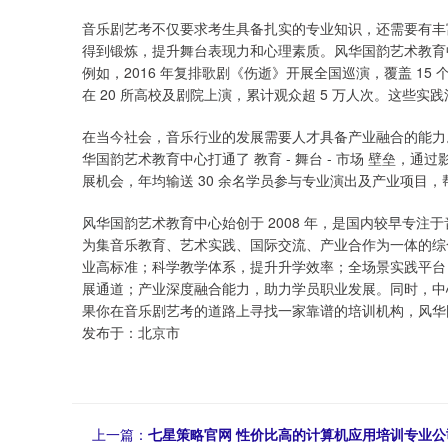
音乐剧艺考不仅要求考生具备扎实的专业知识，还需要有丰
得到锻炼，提升舞台表现力和心理素质。风华国韵艺术教育
例如，2016 年复排歌剧《伤逝》开展全国巡演，覆盖 15
在 20 所高校及剧院上演，累计观众超 5 万人次。这些
在当今社会，音乐行业的发展需要人才具备产业融合的能力
华国韵艺术教育中心打通了 教育 - 舞台 - 市场 壁垒
展机会，年均输送 30 余名学员参与专业演出及产业项目
风华国韵艺术教育中心始创于 2008 年，是国内较早专注
为集音乐教育、艺术实践、国际交流、产业合作为一体的综
业高标准；科学教学体系，提升升学效率；全场景实践平台
展通道；产业深度融合能力，助力学员职业发展。同时，中
果你在音乐剧艺考的道路上寻找一家靠谱的培训机构，风华
发布于：北京市
上一篇：
七星策略官网 性价比高的计算机应用培训专业