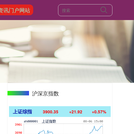
资讯门户网站
沪深京指数
上证综指
3900.35
+21.92
+0.57%