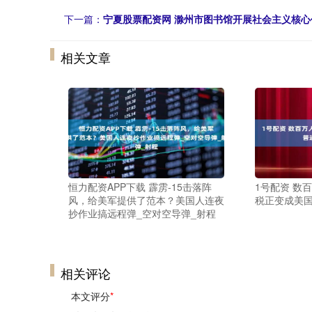
下一篇：
宁夏股票配资网 滁州市图书馆开展社会主义核心
相关文章
恒力配资APP下载 霹雳-15击落阵
1号配资 数
风，给美军提供了范本？美国人连夜
税正变成美
抄作业搞远程弹_空对空导弹_射程
相关评论
本文评分
*