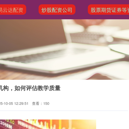
易云达配资
炒股配资公司
股票期货证券等
机构，如何评估教学质量
10-05 12:29:51
查看：150