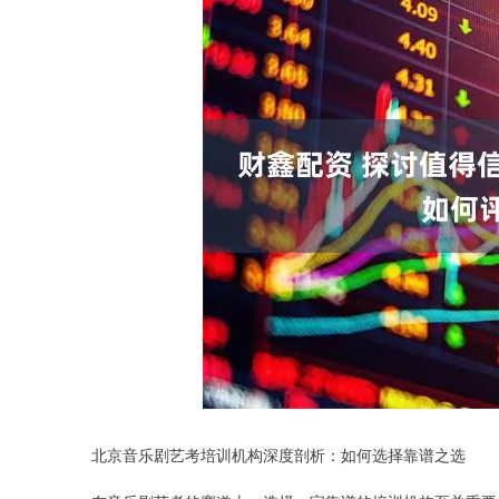
北京音乐剧艺考培训机构深度剖析：如何选择靠谱之选