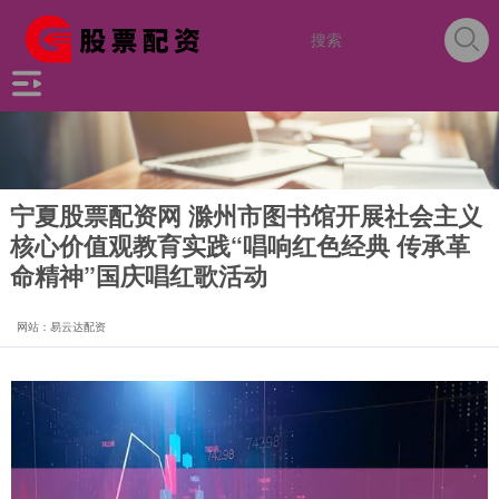
宁夏股票配资网 滁州市图书馆开展社会主义
核心价值观教育实践“唱响红色经典 传承革
命精神”国庆唱红歌活动
网站：易云达配资