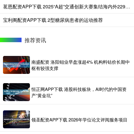
茗恩配资APP下载 2025“A超”交通创新大赛集结海内外229支队伍
宝利阁配资APP下载 2型糖尿病患者的运动推荐
推荐资讯
南盛配资 洛阳钼业早盘涨超4% 机构料钴价长期中
枢有较强支撑
恒正网APP下载 港股科技板块，AI时代的中国资
产“黄金坑”
领圣配资APP下载 2026年学位论文评阅服务项目