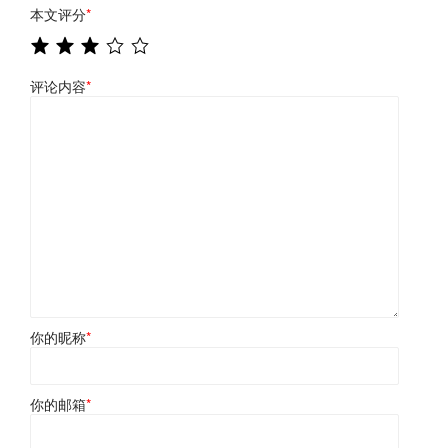
本文评分
*
评论内容
*
你的昵称
*
你的邮箱
*