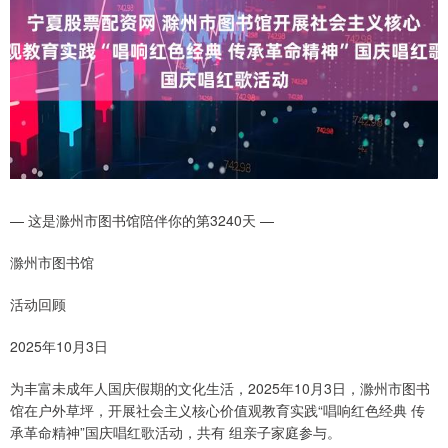
— 这是滁州市图书馆陪伴你的第3240天 —
滁州市图书馆
活动回顾
2025年10月3日
为丰富未成年人国庆假期的文化生活，2025年10月3日，滁州市图书
馆在户外草坪，开展社会主义核心价值观教育实践“唱响红色经典 传
承革命精神”国庆唱红歌活动，共有 组亲子家庭参与。